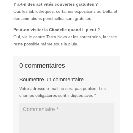
Y a-t-il des activités couvertes gratuites ?
Oui, les bibliothèques, certaines expositions au Delta et
des animations ponctuelles sont gratuites.
Peut-on visiter la Citadelle quand il pleut ?
Oui, via le centre Terra Nova et les souterrains, la visite
reste possible même sous la pluie.
0 commentaires
Soumettre un commentaire
Votre adresse e-mail ne sera pas publiée.
Les
champs obligatoires sont indiqués avec
*