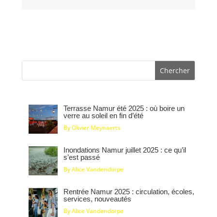
Terrasse Namur été 2025 : où boire un
verre au soleil en fin d’été
By Olivier Meynaerts
Inondations Namur juillet 2025 : ce qu’il
s’est passé
By Alice Vandendorpe
Rentrée Namur 2025 : circulation, écoles,
services, nouveautés
By Alice Vandendorpe