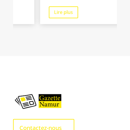
Lire plus
Contactez-nous