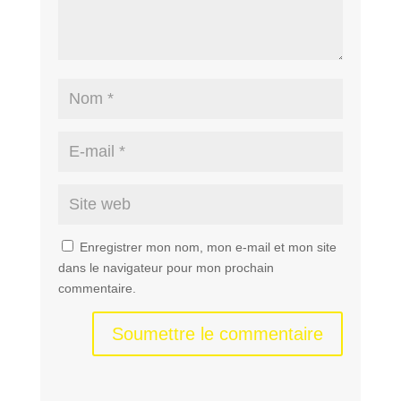
Enregistrer mon nom, mon e-mail et mon site
dans le navigateur pour mon prochain
commentaire.
Soumettre le commentaire