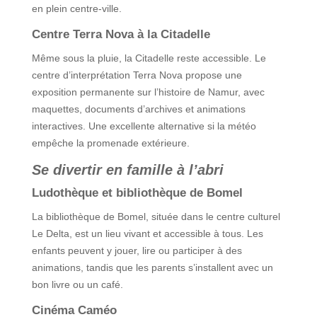
en plein centre-ville.
Centre Terra Nova à la Citadelle
Même sous la pluie, la Citadelle reste accessible. Le
centre d’interprétation Terra Nova propose une
exposition permanente sur l’histoire de Namur, avec
maquettes, documents d’archives et animations
interactives. Une excellente alternative si la météo
empêche la promenade extérieure.
Se divertir en famille à l’abri
Ludothèque et bibliothèque de Bomel
La bibliothèque de Bomel, située dans le centre culturel
Le Delta, est un lieu vivant et accessible à tous. Les
enfants peuvent y jouer, lire ou participer à des
animations, tandis que les parents s’installent avec un
bon livre ou un café.
Cinéma Caméo