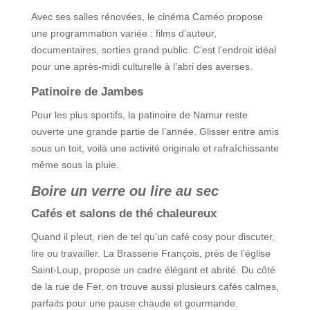
Avec ses salles rénovées, le cinéma Caméo propose
une programmation variée : films d’auteur,
documentaires, sorties grand public. C’est l’endroit idéal
pour une après-midi culturelle à l’abri des averses.
Patinoire de Jambes
Pour les plus sportifs, la patinoire de Namur reste
ouverte une grande partie de l’année. Glisser entre amis
sous un toit, voilà une activité originale et rafraîchissante
même sous la pluie.
Boire un verre ou lire au sec
Cafés et salons de thé chaleureux
Quand il pleut, rien de tel qu’un café cosy pour discuter,
lire ou travailler. La Brasserie François, près de l’église
Saint-Loup, propose un cadre élégant et abrité. Du côté
de la rue de Fer, on trouve aussi plusieurs cafés calmes,
parfaits pour une pause chaude et gourmande.