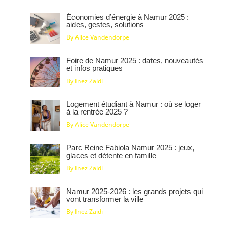
Économies d’énergie à Namur 2025 :
aides, gestes, solutions
By Alice Vandendorpe
Foire de Namur 2025 : dates, nouveautés
et infos pratiques
By Inez Zaidi
Logement étudiant à Namur : où se loger
à la rentrée 2025 ?
By Alice Vandendorpe
Parc Reine Fabiola Namur 2025 : jeux,
glaces et détente en famille
By Inez Zaidi
Namur 2025‑2026 : les grands projets qui
vont transformer la ville
By Inez Zaidi