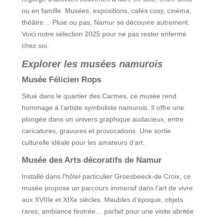
ou en famille. Musées, expositions, cafés cosy, cinéma,
théâtre… Pluie ou pas, Namur se découvre autrement.
Voici notre sélection 2025 pour ne pas rester enfermé
chez soi.
Explorer les musées namurois
Musée Félicien Rops
Situé dans le quartier des Carmes, ce musée rend
hommage à l’artiste symboliste namurois. Il offre une
plongée dans un univers graphique audacieux, entre
caricatures, gravures et provocations. Une sortie
culturelle idéale pour les amateurs d’art.
Musée des Arts décoratifs de Namur
Installé dans l’hôtel particulier Groesbeeck-de Croix, ce
musée propose un parcours immersif dans l’art de vivre
aux XVIIIe et XIXe siècles. Meubles d’époque, objets
rares, ambiance feutrée… parfait pour une visite abritée