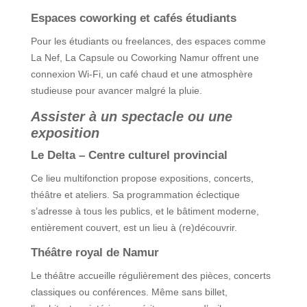
Espaces coworking et cafés étudiants
Pour les étudiants ou freelances, des espaces comme
La Nef, La Capsule ou Coworking Namur offrent une
connexion Wi-Fi, un café chaud et une atmosphère
studieuse pour avancer malgré la pluie.
Assister à un spectacle ou une
exposition
Le Delta – Centre culturel provincial
Ce lieu multifonction propose expositions, concerts,
théâtre et ateliers. Sa programmation éclectique
s’adresse à tous les publics, et le bâtiment moderne,
entièrement couvert, est un lieu à (re)découvrir.
Théâtre royal de Namur
Le théâtre accueille régulièrement des pièces, concerts
classiques ou conférences. Même sans billet,