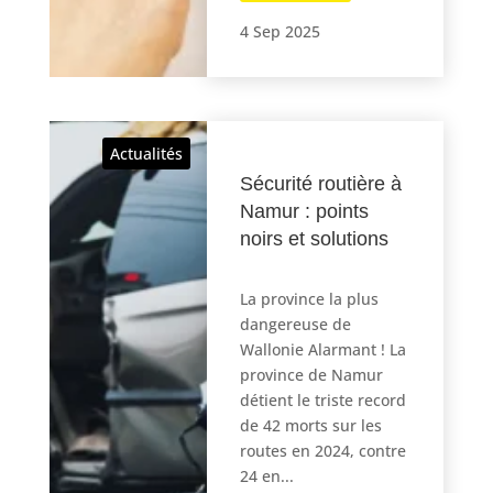
4 Sep 2025
Actualités
Sécurité routière à
Namur : points
noirs et solutions
La province la plus
dangereuse de
Wallonie Alarmant ! La
province de Namur
détient le triste record
de 42 morts sur les
routes en 2024, contre
24 en...