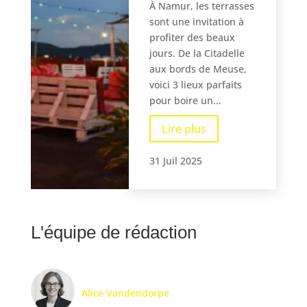
À Namur, les terrasses
sont une invitation à
profiter des beaux
jours. De la Citadelle
aux bords de Meuse,
voici 3 lieux parfaits
pour boire un...
Lire plus
31 Juil 2025
L'équipe de rédaction
Alice Vandendorpe