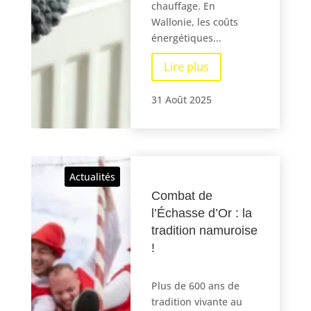
chauffage. En
Wallonie, les coûts
énergétiques...
Lire plus
31 Août 2025
Actualités
Combat de
l’Échasse d’Or : la
tradition namuroise
!
Plus de 600 ans de
tradition vivante au