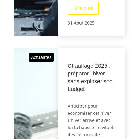
Lire plus
31 Août 2025
Actualités
Chauffage 2025 :
préparer l’hiver
sans exploser son
budget
Anticiper pour
économiser cet hiver
L'hiver arrive et avec
lui la hausse inévitable
des factures de