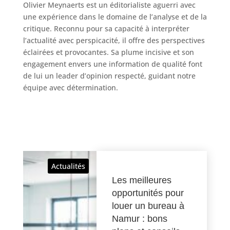
Olivier Meynaerts est un éditorialiste aguerri avec
une expérience dans le domaine de l’analyse et de la
critique. Reconnu pour sa capacité à interpréter
l’actualité avec perspicacité, il offre des perspectives
éclairées et provocantes. Sa plume incisive et son
engagement envers une information de qualité font
de lui un leader d’opinion respecté, guidant notre
équipe avec détermination.
Actualités
Les meilleures
opportunités pour
louer un bureau à
Namur : bons