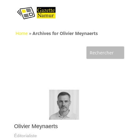
Home
»
Archives for Olivier Meynaerts
Olivier Meynaerts
Éditorialiste