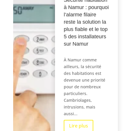
à Namur : pourquoi
l’alarme filaire
reste la solution la
plus fiable et le top
5 des installateurs
sur Namur
À Namur comme
ailleurs, la sécurité
des habitations est
devenue une priorité
pour de nombreux
particuliers.
Cambriolages,
intrusions, mais
aussi...
Lire plus