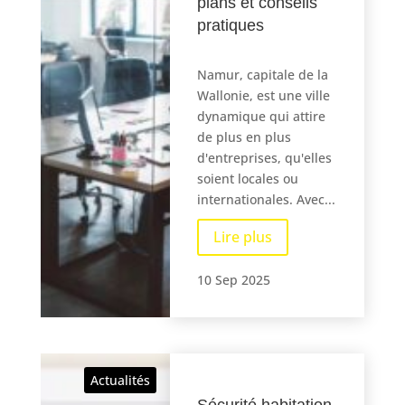
plans et conseils
pratiques
Namur, capitale de la
Wallonie, est une ville
dynamique qui attire
de plus en plus
d'entreprises, qu'elles
soient locales ou
internationales. Avec...
Lire plus
10 Sep 2025
Actualités
Sécurité habitation