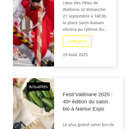
cœur des Fêtes de
Wallonie Le dimanche
21 septembre à 16h30,
la place Saint-Aubain
vibrera au rythme du...
Lire plus
29 Août 2025
Actualités
Festi’Valériane 2025 :
40ᵉ édition du salon
bio à Namur Expo
Le plus grand salon bio de