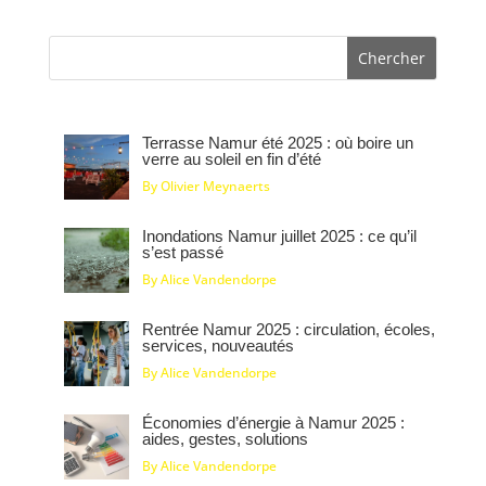
Terrasse Namur été 2025 : où boire un
verre au soleil en fin d’été
By Olivier Meynaerts
Inondations Namur juillet 2025 : ce qu’il
s’est passé
By Alice Vandendorpe
Rentrée Namur 2025 : circulation, écoles,
services, nouveautés
By Alice Vandendorpe
Économies d’énergie à Namur 2025 :
aides, gestes, solutions
By Alice Vandendorpe