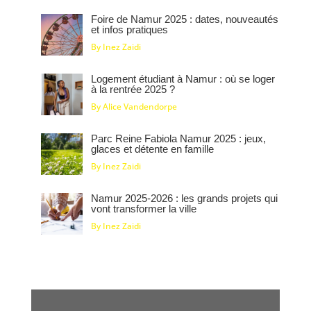
Foire de Namur 2025 : dates, nouveautés
et infos pratiques
By Inez Zaidi
Logement étudiant à Namur : où se loger
à la rentrée 2025 ?
By Alice Vandendorpe
Parc Reine Fabiola Namur 2025 : jeux,
glaces et détente en famille
By Inez Zaidi
Namur 2025‑2026 : les grands projets qui
vont transformer la ville
By Inez Zaidi