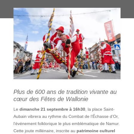
Plus de 600 ans de tradition vivante au
cœur des Fêtes de Wallonie
Le
dimanche 21 septembre à 16h30
, la place Saint-
Aubain vibrera au rythme du Combat de l’Échasse d’Or,
l’événement folklorique le plus emblématique de Namur.
Cette joute millénaire, inscrite au
patrimoine culturel