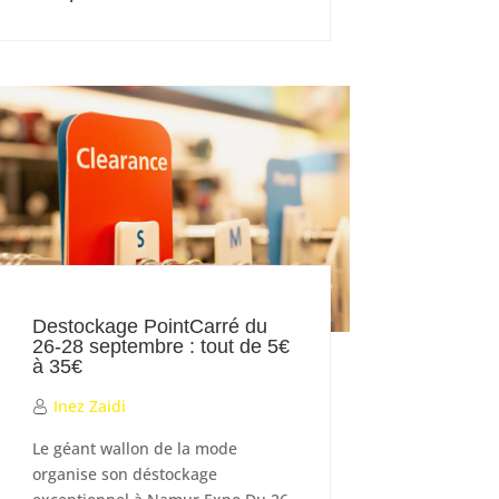
Destockage PointCarré du
26-28 septembre : tout de 5€
à 35€
Inez Zaidi
Le géant wallon de la mode
organise son déstockage