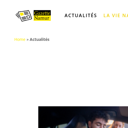
ACTUALITÉS
LA VIE 
Home
»
Actualités