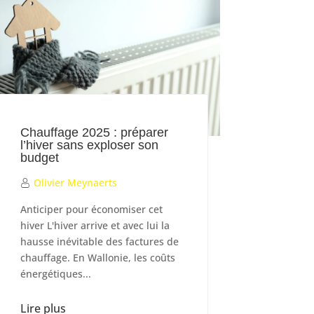
Chauffage 2025 : préparer
l’hiver sans exploser son
budget
Olivier Meynaerts
Anticiper pour économiser cet
hiver L'hiver arrive et avec lui la
hausse inévitable des factures de
chauffage. En Wallonie, les coûts
énergétiques...
Lire plus