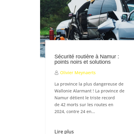
Sécurité routière à Namur :
points noirs et solutions
Olivier Meynaerts
La province la plus dangereuse de
Wallonie Alarmant ! La province de
Namur détient le triste record
de 42 morts sur les routes en
2024, contre 24 en...
Lire plus