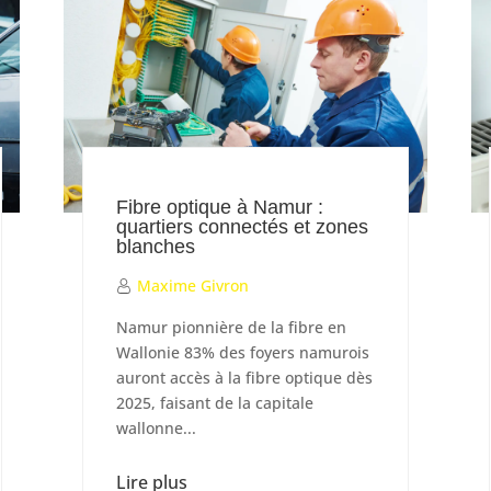
Fibre optique à Namur :
quartiers connectés et zones
blanches
Maxime Givron
Namur pionnière de la fibre en
Wallonie 83% des foyers namurois
auront accès à la fibre optique dès
2025, faisant de la capitale
wallonne...
Lire plus