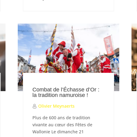
Combat de l’Échasse d’Or :
la tradition namuroise !
Olivier Meynaerts
Plus de 600 ans de tradition
vivante au cœur des Fêtes de
Wallonie Le dimanche 21