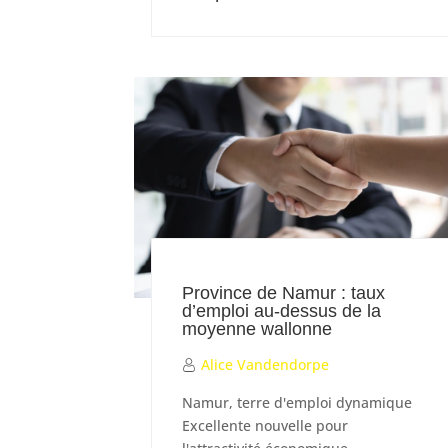
Province de Namur : taux
d’emploi au-dessus de la
moyenne wallonne
Alice Vandendorpe
Namur, terre d'emploi dynamique
Excellente nouvelle pour