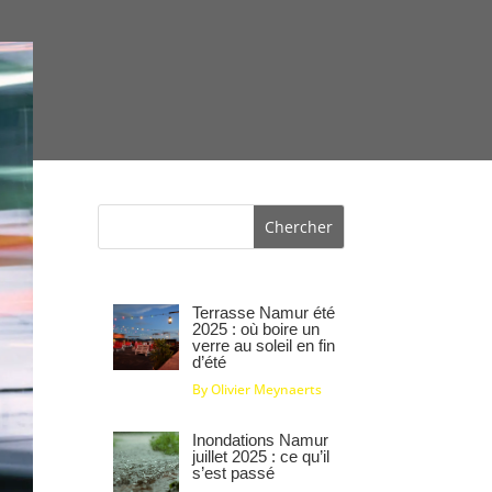
Terrasse Namur été
2025 : où boire un
verre au soleil en fin
d’été
By Olivier Meynaerts
Inondations Namur
juillet 2025 : ce qu’il
s’est passé