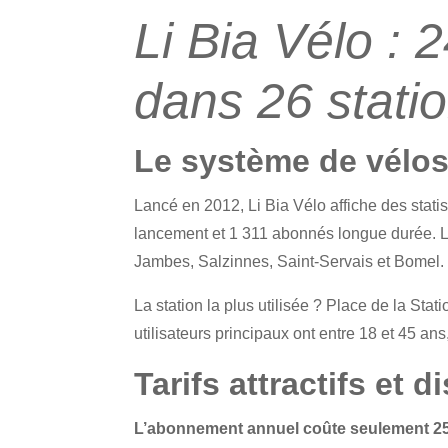
Li Bia Vélo : 
dans 26 stati
Le système de vélos
Lancé en 2012, Li Bia Vélo affiche des stati
lancement et 1 311 abonnés longue durée. Les
Jambes, Salzinnes, Saint-Servais et Bomel.
La station la plus utilisée ? Place de la Stati
utilisateurs principaux ont entre 18 et 45 a
Tarifs attractifs et d
L’abonnement annuel coûte seulement 2